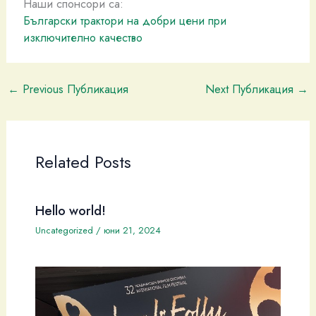
Наши спонсори са:
Български трактори на добри цени при
изключително качество
←
Previous Публикация
Next Публикация
→
Related Posts
Hello world!
Uncategorized
/
юни 21, 2024