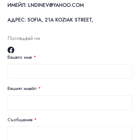
ИМЕЙЛ:
LNDINEV@YAHOO.COM
АДРЕС: SOFIA, 21A KOZIAK STREET,
Последвай ни
Вашето име
Вашият имейл
Съобщение