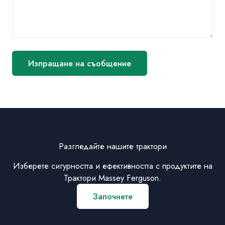
Изпращане на съобщение
Разгледайте нашите трактори
Изберете сигурността и ефективността с продуктите на
Трактори Massey Ferguson.
Започнете