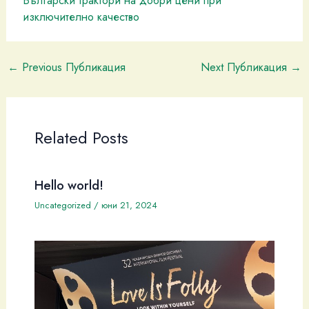
изключително качество
←
Previous Публикация
Next Публикация
→
Related Posts
Hello world!
Uncategorized
/
юни 21, 2024