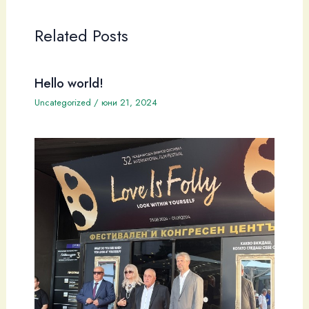
Related Posts
Hello world!
Uncategorized
/
юни 21, 2024