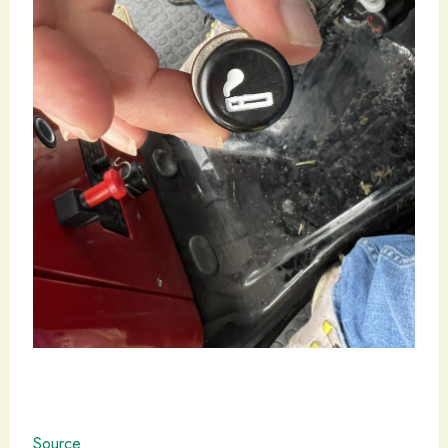
Source