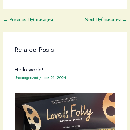
←
Previous Публикация
Next Публикация
→
Related Posts
Hello world!
Uncategorized
/
юни 21, 2024