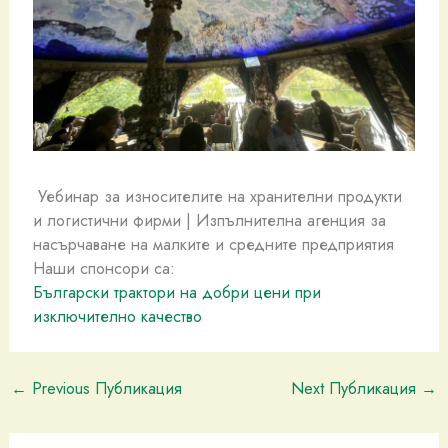
Уебинар за износителите на хранителни продукти
и логистични фирми | Изпълнителна агенция за
насърчаване на малките и средните предприятия
Наши спонсори са:
Български трактори на добри цени при
изключително качество
←
Previous Публикация
Next Публикация
→