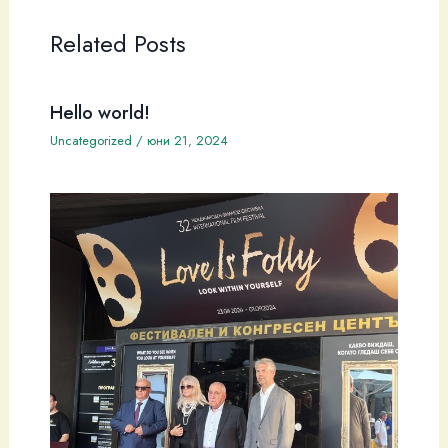
Related Posts
Hello world!
Uncategorized
/
юни 21, 2024