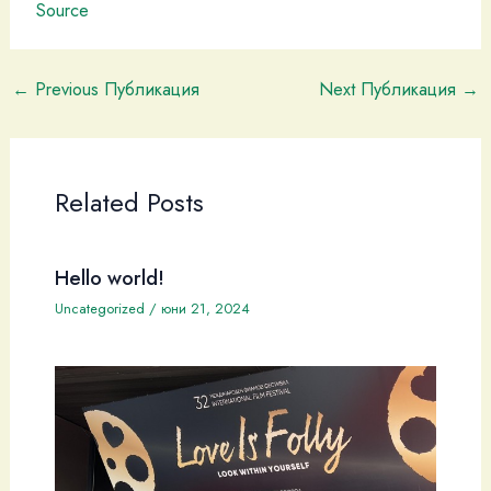
Source
←
Previous Публикация
Next Публикация
→
Related Posts
Hello world!
Uncategorized
/
юни 21, 2024