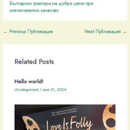
Български трактори на добри цени при
изключително качество
←
Previous Публикация
Next Публикация
→
Related Posts
Hello world!
Uncategorized
/
юни 21, 2024