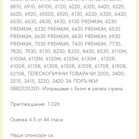
6810, 6910, 6910S, 6120, 6220, 6320, 6420, 6520,
6620, 6920, 6920S, 6920, 6130, 6230, 6330, 6430,
6530, 6630, 6830, 6930, 6130 PREMIUM, 6230
PREMIUM, 6330 PREMIUM, 6430 PREMIUM, 6530
PREMIUM, 6630 PREMIUM, 6830 PREMIUM, 6930
PREMIUM, 7530 PREMIUM, 7430 PREMIUM, 7730,
7830, 7930, 8130, 8230, 8330, 8430, 8530, 6110M,
6100M, 6115M, 6120M, 6125M, 6130M , 6120R,
6100R, 6115R, 6130R, 6150R, 6155R, 6170R, 6190R,
6210R, ТЕЛЕСКОПИЧНИ ТОВАРАЧИ 3200, 3400,
3215, 3415, 3220, 3420 ЗА ПОРЪЧКИ
0882520320- Изпращаме с Еконт в цялата страна
Преглеждания: 1 026
Оценка 4.5 от 44 гласа.
Наши спонсори са: