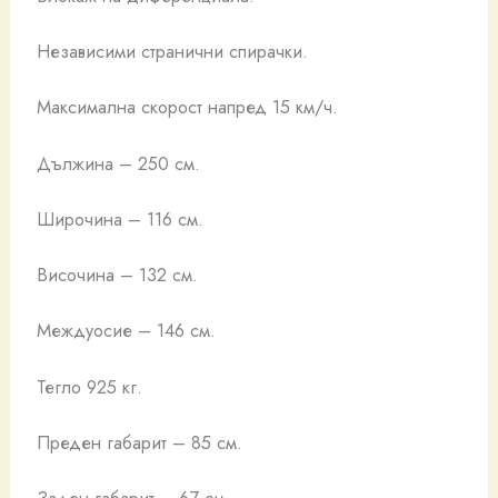
Независими странични спирачки.
Максимална скорост напред 15 км/ч.
Дължина – 250 см.
Широчина – 116 см.
Височина – 132 см.
Междуосие – 146 см.
Тегло 925 кг.
Преден габарит – 85 см.