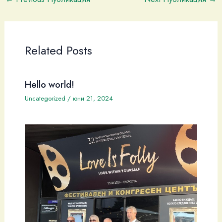
Related Posts
Hello world!
Uncategorized
/
юни 21, 2024