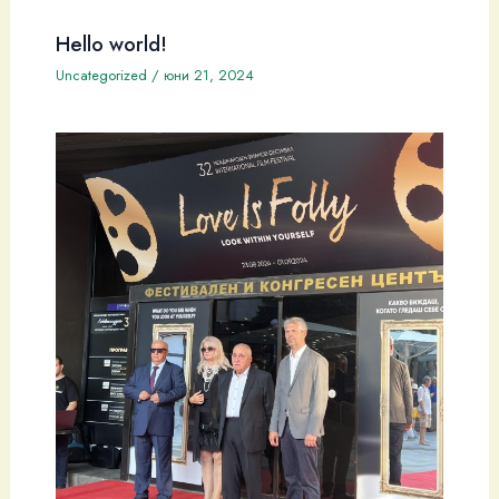
Hello world!
Uncategorized
/
юни 21, 2024