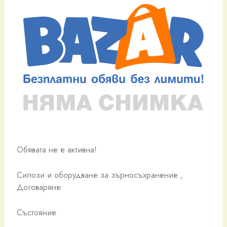
Обявата не е активна!
Силози и оборудване за зърносъхранение ,
Договаряне
Състояние