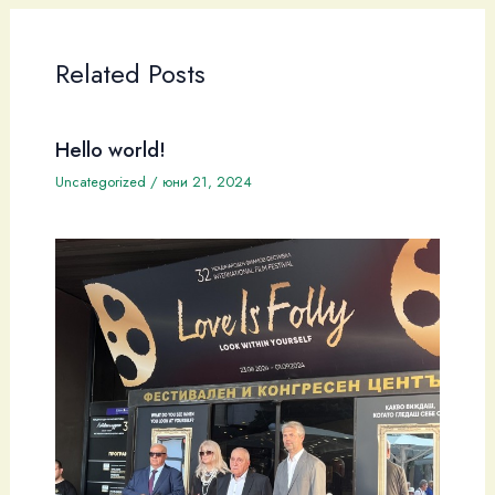
Related Posts
Hello world!
Uncategorized
/
юни 21, 2024