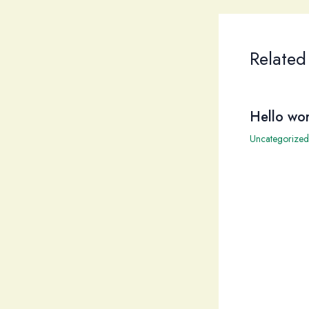
Related
Hello wor
Uncategorized