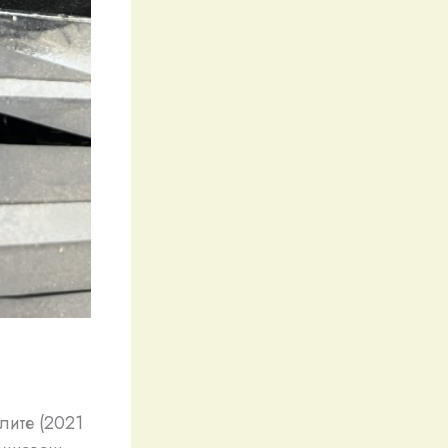
лите (2021