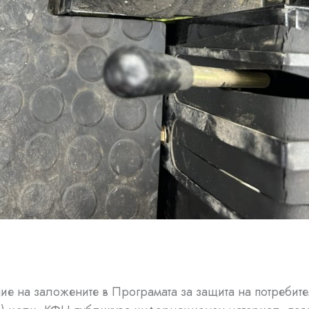
ие на заложените в Програмата за защита на потребите