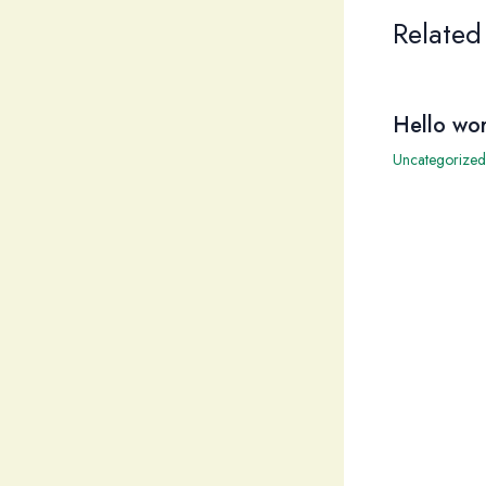
Related
Hello wor
Uncategorized