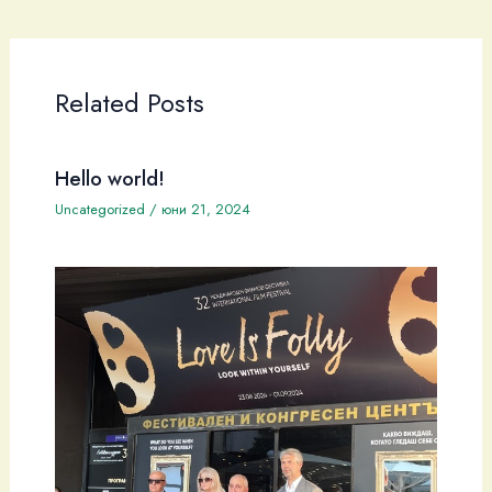
Related Posts
Hello world!
Uncategorized
/
юни 21, 2024