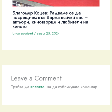
Благомир Коцев: Радваме се да
посрещнем във Варна всички вас –
актьори, кинотворци и любители на
киното
Uncategorized
/
август 25, 2024
Leave a Comment
Трябва да
влезете
, за да публикувате коментар.