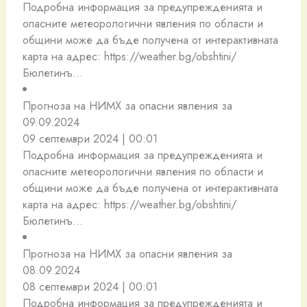
Подробна информация за предупрежденията и
опасните метеорологични явления по области и
общини може да бъде получена от интерактивната
карта на адрес: https://weather.bg/obshtini/
Бюлетинъ…
Прогноза на НИМХ за опасни явления за
09.09.2024
09 септември 2024 | 00:01
Подробна информация за предупрежденията и
опасните метеорологични явления по области и
общини може да бъде получена от интерактивната
карта на адрес: https://weather.bg/obshtini/
Бюлетинъ…
Прогноза на НИМХ за опасни явления за
08.09.2024
08 септември 2024 | 00:01
Подробна информация за предупрежденията и