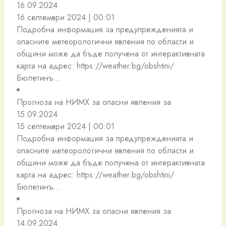
16.09.2024
16 септември 2024 | 00:01
Подробна информация за предупрежденията и
опасните метеорологични явления по области и
общини може да бъде получена от интерактивната
карта на адрес: https://weather.bg/obshtini/
Бюлетинъ…
Прогноза на НИМХ за опасни явления за
15.09.2024
15 септември 2024 | 00:01
Подробна информация за предупрежденията и
опасните метеорологични явления по области и
общини може да бъде получена от интерактивната
карта на адрес: https://weather.bg/obshtini/
Бюлетинъ…
Прогноза на НИМХ за опасни явления за
14.09.2024