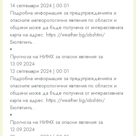
14 септември 2024 | 00:01
Подробна информация за предупрежденията и
опасните метеорологични явления по области и
общини може да бъде получена от интерактивната
карта на адрес: https://weather.bg/obshtini/
Бюлетинъ…
Прогноза на НИМХ за опасни явления за
13.09.2024
13 септември 2024 | 00:01
Подробна информация за предупрежденията и
опасните метеорологични явления по области и
общини може да бъде получена от интерактивната
карта на адрес: https://weather.bg/obshtini/
Бюлетинъ…
Прогноза на НИМХ за опасни явления за
12.09.2024