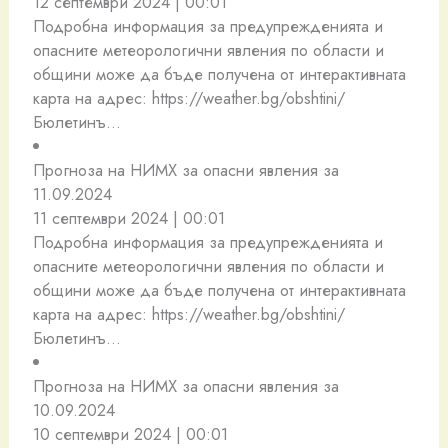
12 септември 2024 | 00:01
Подробна информация за предупрежденията и
опасните метеорологични явления по области и
общини може да бъде получена от интерактивната
карта на адрес: https://weather.bg/obshtini/
Бюлетинъ…
Прогноза на НИМХ за опасни явления за
11.09.2024
11 септември 2024 | 00:01
Подробна информация за предупрежденията и
опасните метеорологични явления по области и
общини може да бъде получена от интерактивната
карта на адрес: https://weather.bg/obshtini/
Бюлетинъ…
Прогноза на НИМХ за опасни явления за
10.09.2024
10 септември 2024 | 00:01