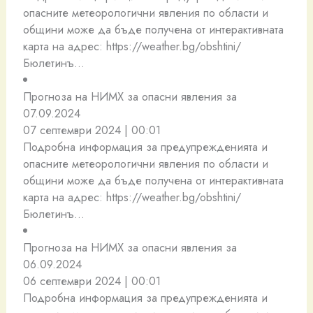
опасните метеорологични явления по области и
общини може да бъде получена от интерактивната
карта на адрес: https://weather.bg/obshtini/
Бюлетинъ…
Прогноза на НИМХ за опасни явления за
07.09.2024
07 септември 2024 | 00:01
Подробна информация за предупрежденията и
опасните метеорологични явления по области и
общини може да бъде получена от интерактивната
карта на адрес: https://weather.bg/obshtini/
Бюлетинъ…
Прогноза на НИМХ за опасни явления за
06.09.2024
06 септември 2024 | 00:01
Подробна информация за предупрежденията и