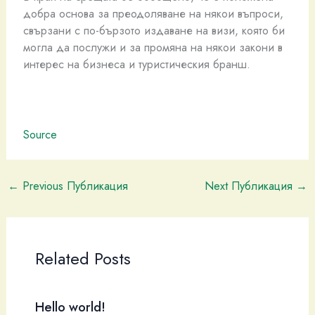
добра основа за преодоляване на някои въпроси,
свързани с по-бързото издаване на визи, която би
могла да послужи и за промяна на някои закони в
интерес на бизнеса и туристическия бранш.
Source
←
Previous Публикация
Next Публикация
→
Related Posts
Hello world!