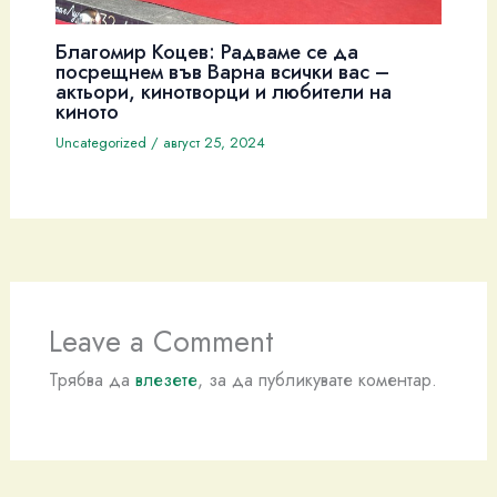
Благомир Коцев: Радваме се да
посрещнем във Варна всички вас –
актьори, кинотворци и любители на
киното
Uncategorized
/
август 25, 2024
Leave a Comment
Трябва да
влезете
, за да публикувате коментар.