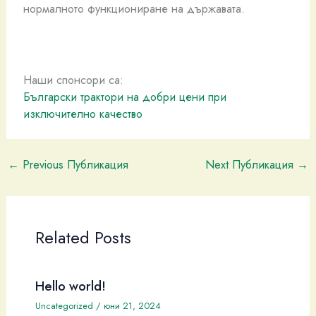
нормалното функциониране на държавата.
Наши спонсори са:
Български трактори на добри цени при
изключително качество
←
Previous Публикация
Next Публикация
→
Related Posts
Hello world!
Uncategorized
/
юни 21, 2024