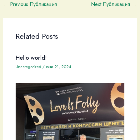
←
Previous Публикация
Next Публикация
→
Related Posts
Hello world!
Uncategorized
/
юни 21, 2024