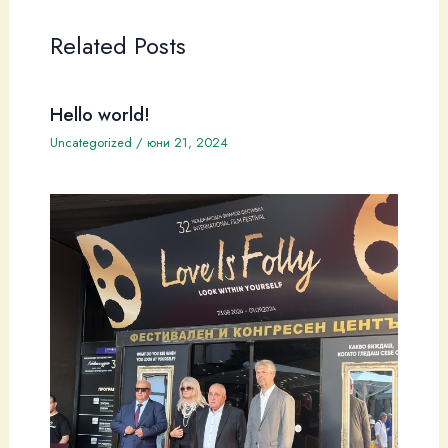
Related Posts
Hello world!
Uncategorized
/
юни 21, 2024