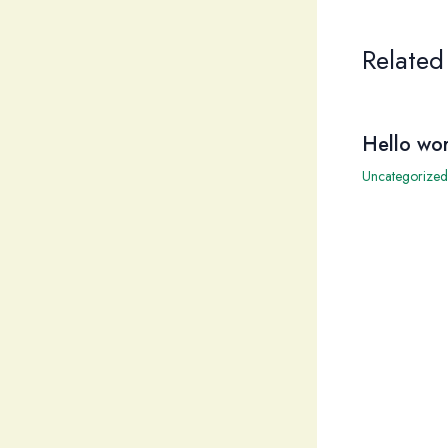
Related
Hello wor
Uncategorized