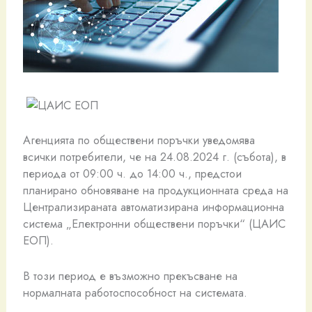
Агенцията по обществени поръчки уведомява
всички потребители, че на 24.08.2024 г. (събота), в
периода от 09:00 ч. до 14:00 ч., предстои
планирано обновяване на продукционната среда на
Централизираната автоматизирана информационна
система „Електронни обществени поръчки“ (ЦАИС
ЕОП).
В този период е възможно прекъсване на
нормалната работоспособност на системата.