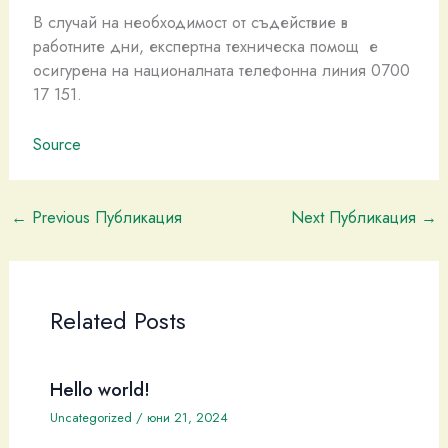
В случай на необходимост от съдействие в
работните дни, експертна техническа помощ е
осигурена на националната телефонна линия 0700
17 151.
Source
←
Previous Публикация
Next Публикация
→
Related Posts
Hello world!
Uncategorized
/
юни 21, 2024