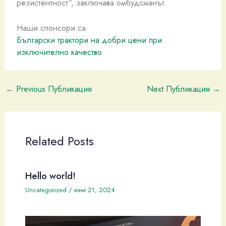
резистентност“, заключава омбудсманът.
Наши спонсори са:
Български трактори на добри цени при
изключително качество
←
Previous Публикация
Next Публикация
→
Related Posts
Hello world!
Uncategorized
/
юни 21, 2024