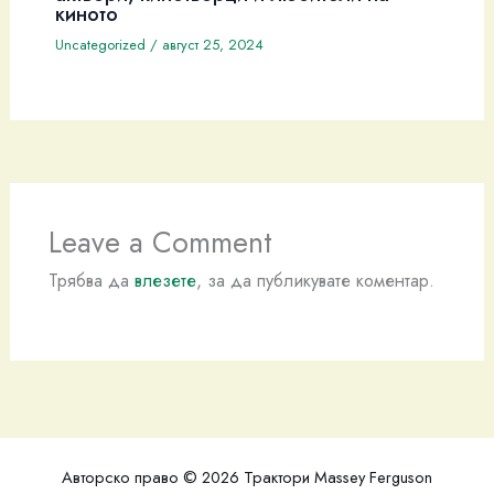
киното
Uncategorized
/
август 25, 2024
Leave a Comment
Трябва да
влезете
, за да публикувате коментар.
Авторско право © 2026 Трактори Massey Ferguson