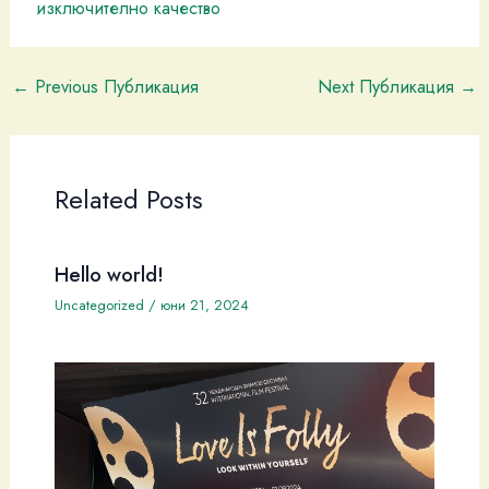
изключително качество
←
Previous Публикация
Next Публикация
→
Related Posts
Hello world!
Uncategorized
/
юни 21, 2024