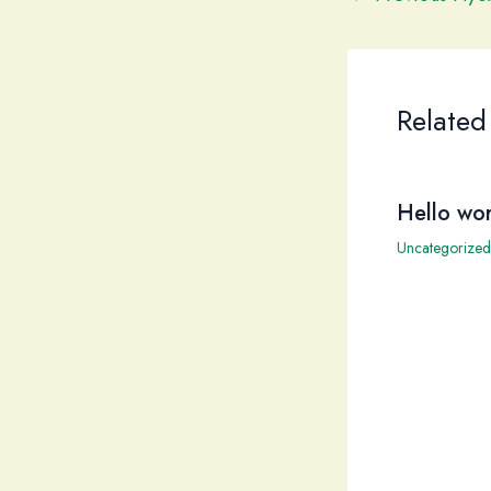
Related
Hello wor
Uncategorized