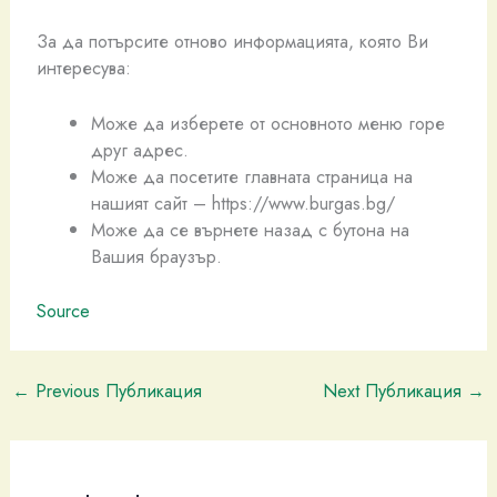
За да потърсите отново информацията, която Ви
интересува:
Може да изберете от основното меню горе
друг адрес.
Може да посетите главната страница на
нашият сайт – https://www.burgas.bg/
Може да се върнете назад с бутона на
Вашия браузър.
Source
←
Previous Публикация
Next Публикация
→