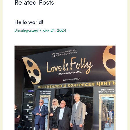
Related Posts
Hello world!
Uncategorized
/
юни 21, 2024