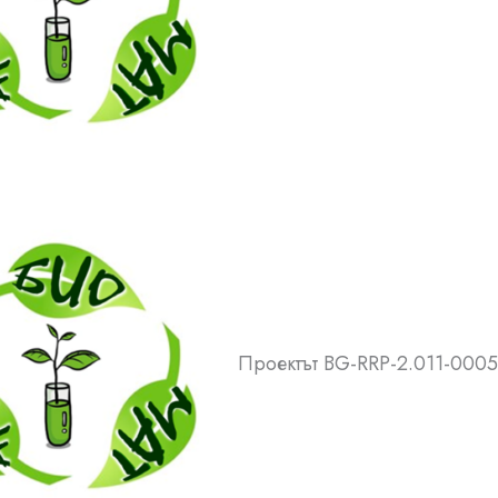
Проектът BG-RRP-2.011-000