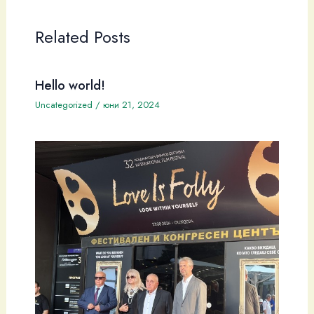
Related Posts
Hello world!
Uncategorized
/
юни 21, 2024