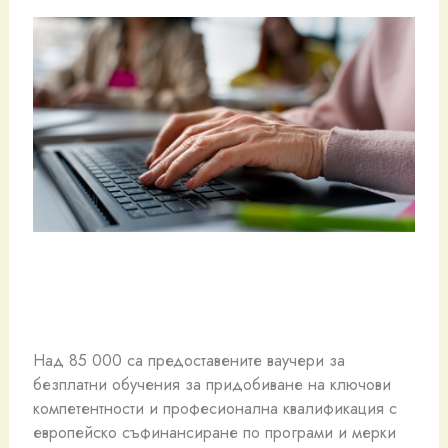
Над 85 000 са предоставените ваучери за
безплатни обучения за придобиване на ключови
компетентности и професионална квалификация с
европейско съфинансиране по програми и мерки