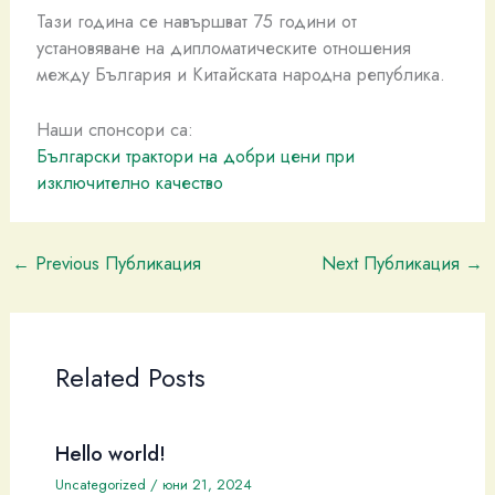
Тази година се навършват 75 години от
установяване на дипломатическите отношения
между България и Китайската народна република.
Наши спонсори са:
Български трактори на добри цени при
изключително качество
←
Previous Публикация
Next Публикация
→
Related Posts
Hello world!
Uncategorized
/
юни 21, 2024