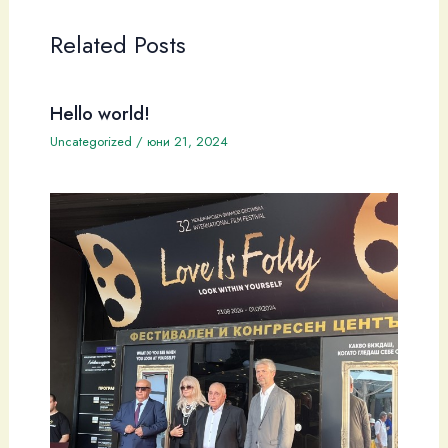
Related Posts
Hello world!
Uncategorized
/
юни 21, 2024