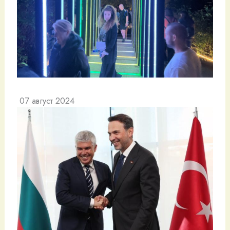
07 август 2024