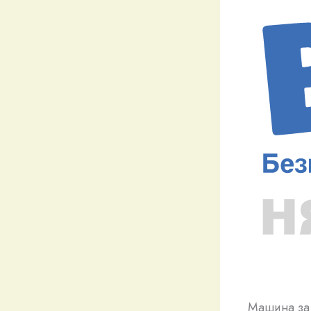
Машина за