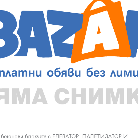
 бетонови блокчета с ЕЛЕВАТОР, ПАЛЕТИЗАТОР И