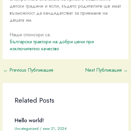
детски градини и ясли, където родителите ще имат
възможност да кандидатстват за приемане на
децата им.
Наши спонсори са:
Български трактори на добри цени при
изключително качество
←
Previous Публикация
Next Публикация
→
Related Posts
Hello world!
Uncategorized
/
юни 21, 2024