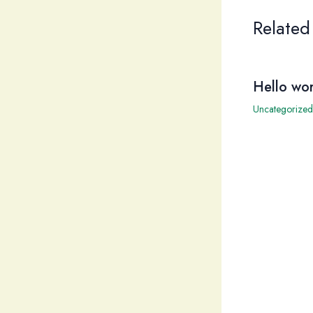
Related
Hello wor
Uncategorized