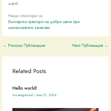
дарят.
Наши спонсори са:
Български трактори на добри цени при
изключително качество
←
Previous Публикация
Next Публикация
→
Related Posts
Hello world!
Uncategorized
/
юни 21, 2024