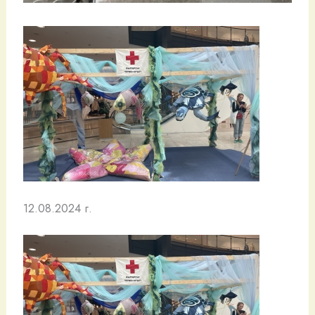
12.08.2024 г.