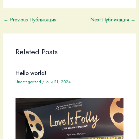
←
Previous Публикация
Next Публикация
→
Related Posts
Hello world!
Uncategorized
/
юни 21, 2024