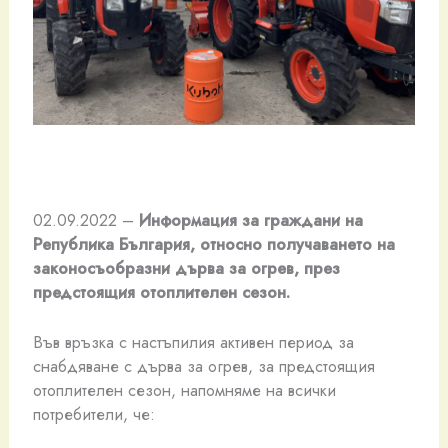
02.09.2022 –
Информация за граждани на
Република България, относно получаването на
законосъобразни дърва за огрев, през
предстоящия отоплителен сезон.
Във връзка с настъпилия активен период за
снабдяване с дърва за огрев, за предстоящия
отоплителен сезон, напомняме на всички
потребители, че: