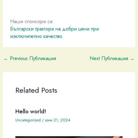
Наши спонсори са:
Български трактори на добри цени при
изключително качество
←
Previous Публикация
Next Публикация
→
Related Posts
Hello world!
Uncategorized
/
юни 21, 2024