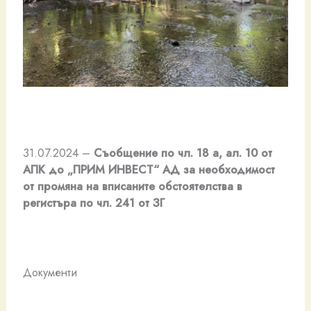
31.07.2024 –
Съобщение по чл. 18 а, ал. 10 от
АПК до „ПРИМ ИНВЕСТ“ АД за необходимост
от промяна на вписаните обстоятелства в
регистъра по чл. 241 от ЗГ
Документи