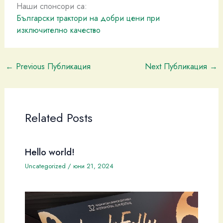
Наши спонсори са:
Български трактори на добри цени при
изключително качество
←
Previous Публикация
Next Публикация
→
Related Posts
Hello world!
Uncategorized
/
юни 21, 2024