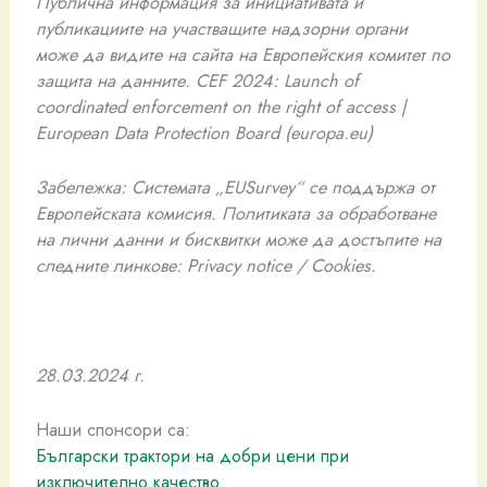
Публична информация за инициативата и
публикациите на участващите надзорни органи
може да видите на сайта на Европейския комитет по
защита на данните. CEF 2024: Launch of
coordinated enforcement on the right of access |
European Data Protection Board (europa.eu)
Забележка: Системата „EUSurvey“ се поддържа от
Европейската комисия. Политиката за обработване
на лични данни и бисквитки може да достъпите на
следните линкове: Privacy notice / Cookies.
28.03.2024 г.
Наши спонсори са:
Български трактори на добри цени при
изключително качество