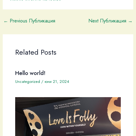
←
Previous Публикация
Next Публикация
→
Related Posts
Hello world!
Uncategorized
/
юни 21, 2024