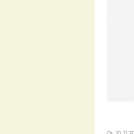
От 10.11.2