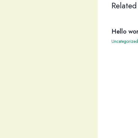
Related
Hello wor
Uncategorized