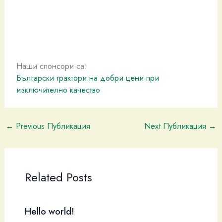
Наши спонсори са:
Български трактори на добри цени при
изключително качество
←
Previous Публикация
Next Публикация
→
Related Posts
Hello world!