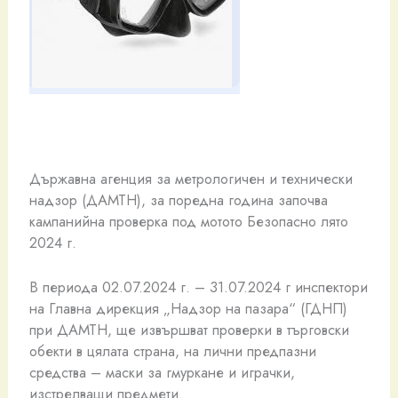
Държавна агенция за метрологичен и технически
надзор (ДАМТН), за поредна година започва
кампанийна проверка под мотото Безопасно лято
2024 г.
В периода 02.07.2024 г. – 31.07.2024 г инспектори
на Главна дирекция „Надзор на пазара“ (ГДНП)
при ДАМТН, ще извършват проверки в търговски
обекти в цялата страна, на лични предпазни
средства – маски за гмуркане и играчки,
изстрелващи предмети.