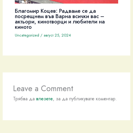
Благомир Коцев: Радваме се да
посрещнем във Варна всички вас –
актьори, кинотворци и любители на
киното
Uncategorized
/
август 25, 2024
Leave a Comment
Трябва да
влезете
, за да публикувате коментар.