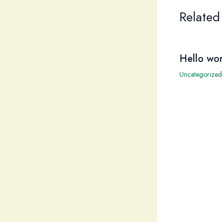
Related
Hello wor
Uncategorized