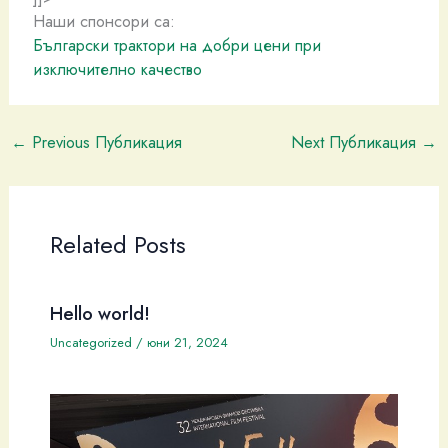
Наши спонсори са:
Български трактори на добри цени при
изключително качество
←
Previous Публикация
Next Публикация
→
Related Posts
Hello world!
Uncategorized
/
юни 21, 2024