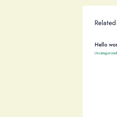
Related
Hello wor
Uncategorized