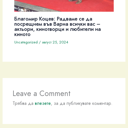
Благомир Коцев: Радваме се да
посрещнем във Варна всички вас –
актьори, кинотворци и любители на
киното
Uncategorized
/
август 25, 2024
Leave a Comment
Трябва да
влезете
, за да публикувате коментар.