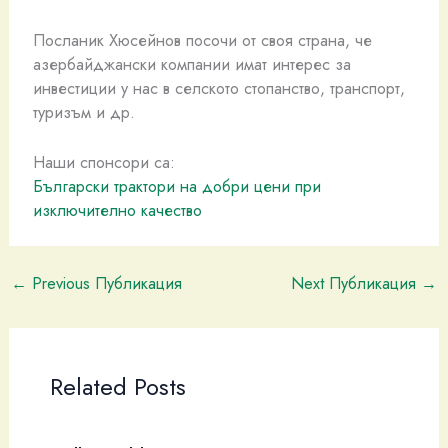
Посланик Хюсейнов посочи от своя страна, че
азербайджански компании имат интерес за
инвестиции у нас в селското стопанство, транспорт,
туризъм и др.
Наши спонсори са:
Български трактори на добри цени при
изключително качество
←
Previous Публикация
Next Публикация
→
Related Posts