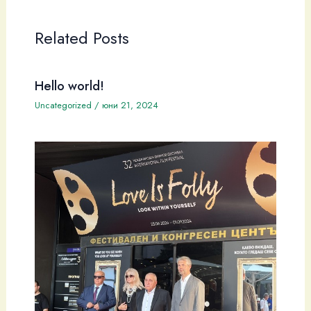
Related Posts
Hello world!
Uncategorized
/
юни 21, 2024