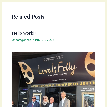
Related Posts
Hello world!
Uncategorized
/
юни 21, 2024