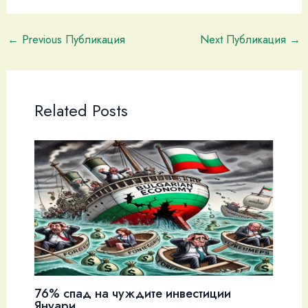
←
Previous Публикация
Next Публикация
→
Related Posts
76% спад на чуждите инвестиции
Януари