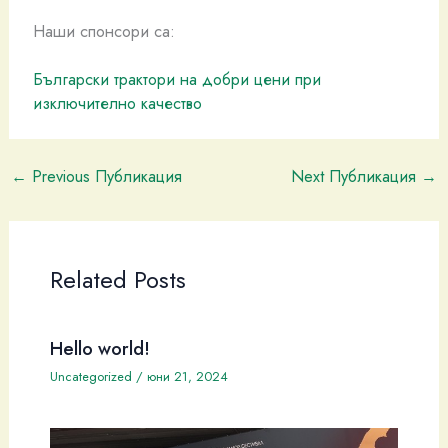
Наши спонсори са:
Български трактори на добри цени при
изключително качество
←
Previous Публикация
Next Публикация
→
Related Posts
Hello world!
Uncategorized
/
юни 21, 2024