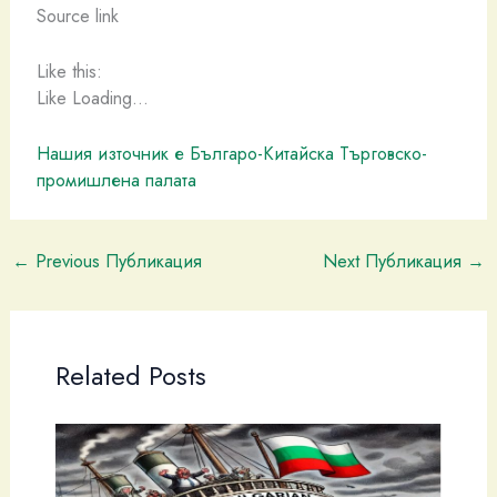
Source link
Like this:
Like Loading…
Нашия източник е Българо-Китайска Търговско-
промишлена палaта
←
Previous Публикация
Next Публикация
→
Related Posts